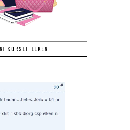
NI KORSET ELKEN