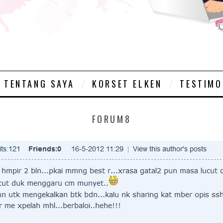
TENTANG SAYA
KORSET ELKEN
TESTIMO
FORUM8