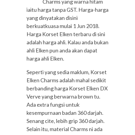
Charms yang warna hitam
iaitu harga tanpa GST. Harga-harga
yang dinyatakan disini
berkuatkuasa mulai 1 Jun 2018.
Harga Korset Elken terbaru di sini
adalah harga ahli. Kalau anda bukan
ahli Elken pun anda akan dapat
harga ahli Elken.
Seperti yang sedia maklum, Korset
Elken Charms adalah mahal sedikit
berbanding harga Korset Elken DX
Verve yang berwarna brown tu.
Ada extra fungsi untuk
kesempurnaan badan 360 darjah.
Senang cite, lebih grip 360 darjah.
Selain itu, material Charms ni ada