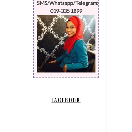
019-335 1899
FACEBOOK