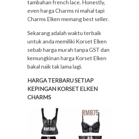
tambahan french lace. Honestly,
even harga Charms ni mahal tapi
Charms Elken memang best seller.
Sekarang adalah waktu terbaik
untuk anda memiliki Korset Elken
sebab harga murah tanpa GST dan
kemungkinan harga Korset Elken
bakal naik tak lama lagi.
HARGA TERBARU SETIAP
KEPINGAN KORSET ELKEN
CHARMS