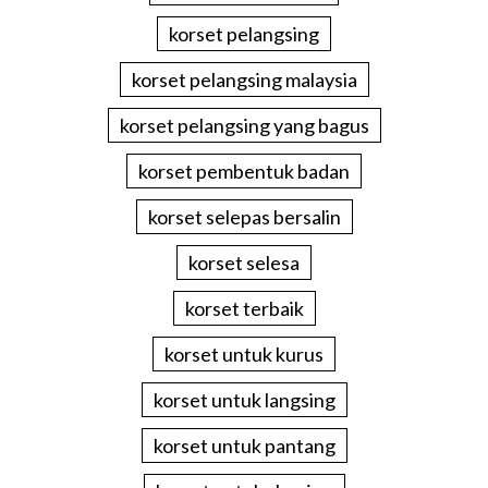
korset pelangsing
korset pelangsing malaysia
korset pelangsing yang bagus
korset pembentuk badan
korset selepas bersalin
korset selesa
korset terbaik
korset untuk kurus
korset untuk langsing
korset untuk pantang