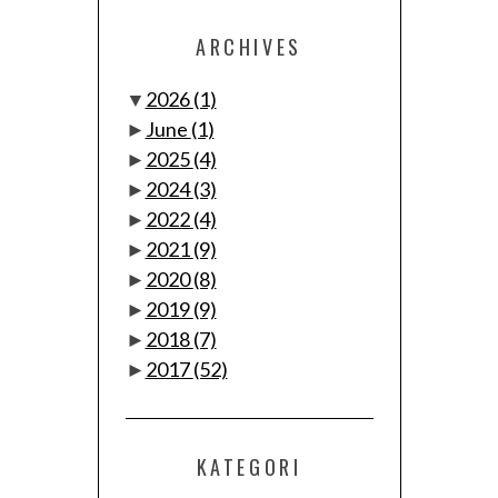
ARCHIVES
▼
2026
(1)
►
June
(1)
►
2025
(4)
►
2024
(3)
►
2022
(4)
►
2021
(9)
►
2020
(8)
►
2019
(9)
►
2018
(7)
►
2017
(52)
KATEGORI