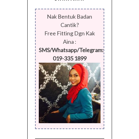
Nak Bentuk Badan
Cantik?
Free Fitting Dgn Kak
Aina :
SMS/Whatsapp/Telegram:
019-335 1899