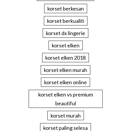
korset berkesan
korset berkualiti
korset dx lingerie
korset elken
korset elken 2018
korset elken murah
korset elken online
korset elken vs premium
beautiful
korset murah
korset paling selesa