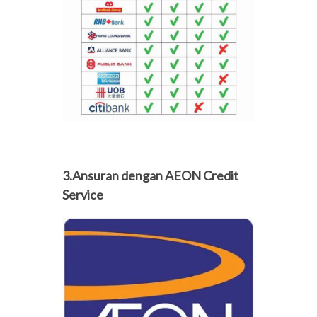
3.Ansuran dengan AEON Credit
Service