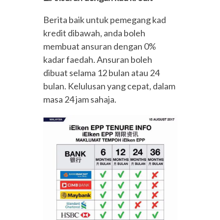
Berita baik untuk pemegang kad
kredit dibawah, anda boleh
membuat ansuran dengan 0%
kadar faedah. Ansuran boleh
dibuat selama 12 bulan atau 24
bulan. Kelulusan yang cepat, dalam
masa 24 jam sahaja.