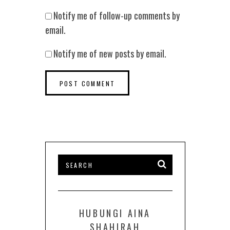
Notify me of follow-up comments by
email.
Notify me of new posts by email.
HUBUNGI AINA
SHAHIRAH