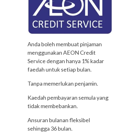
Anda boleh membuat pinjaman
menggunakan AEON Credit
Service dengan hanya 1% kadar
faedah untuk setiap bulan.
Tanpa memerlukan penjamin.
Kaedah pembayaran semula yang
tidak membebankan.
Ansuran bulanan fleksibel
sehingga 36 bulan.