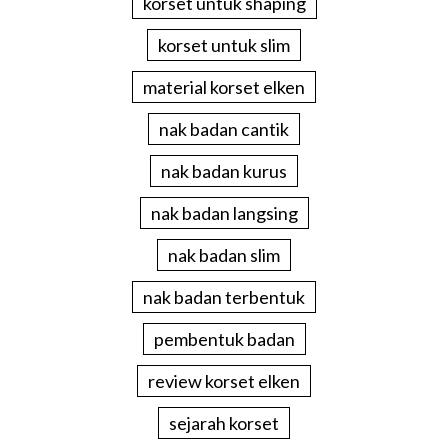
korset untuk shaping
korset untuk slim
material korset elken
nak badan cantik
nak badan kurus
nak badan langsing
nak badan slim
nak badan terbentuk
pembentuk badan
review korset elken
sejarah korset