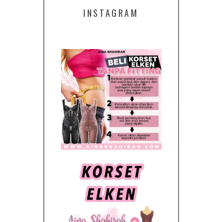
INSTAGRAM