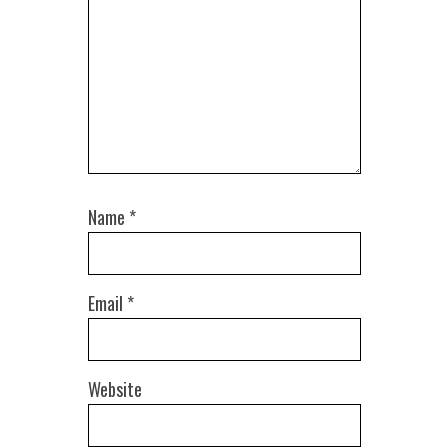
Name
*
Email
*
Website