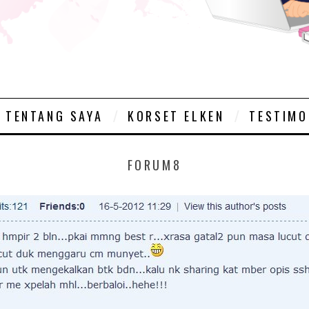
TENTANG SAYA
KORSET ELKEN
TESTIMO
FORUM8