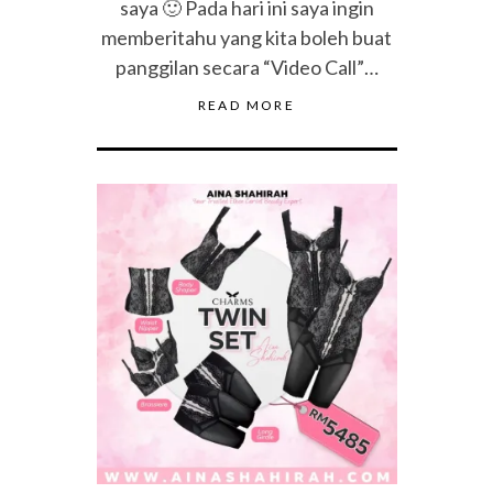
saya 🙂 Pada hari ini saya ingin
memberitahu yang kita boleh buat
panggilan secara “Video Call”…
READ MORE