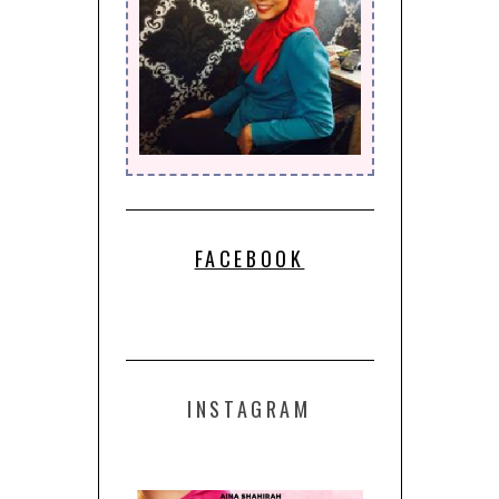
FACEBOOK
INSTAGRAM