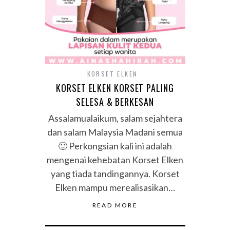
KORSET ELKEN
KORSET ELKEN KORSET PALING
SELESA & BERKESAN
Assalamualaikum, salam sejahtera
dan salam Malaysia Madani semua
🙂 Perkongsian kali ini adalah
mengenai kehebatan Korset Elken
yang tiada tandingannya. Korset
Elken mampu merealisasikan…
READ MORE