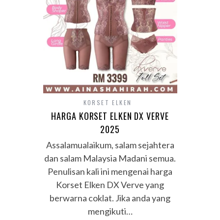
KORSET ELKEN
HARGA KORSET ELKEN DX VERVE
2025
Assalamualaikum, salam sejahtera
dan salam Malaysia Madani semua.
Penulisan kali ini mengenai harga
Korset Elken DX Verve yang
berwarna coklat. Jika anda yang
mengikuti…