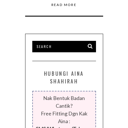
READ MORE
HUBUNGI AINA
SHAHIRAH
Nak Bentuk Badan
Cantik?
Free Fitting Dgn Kak
Aina :