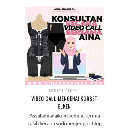
KORSET ELKEN
VIDEO CALL MENGENAI KORSET
ELKEN
Assalamualaikum semua, terima
kasih kerana sudi menjenguk blog