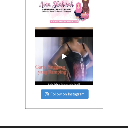
Follow on Instagram