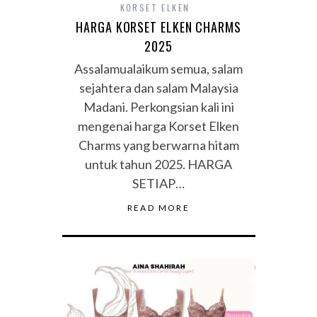
KORSET ELKEN
HARGA KORSET ELKEN CHARMS
2025
Assalamualaikum semua, salam
sejahtera dan salam Malaysia
Madani. Perkongsian kali ini
mengenai harga Korset Elken
Charms yang berwarna hitam
untuk tahun 2025. HARGA
SETIAP…
READ MORE