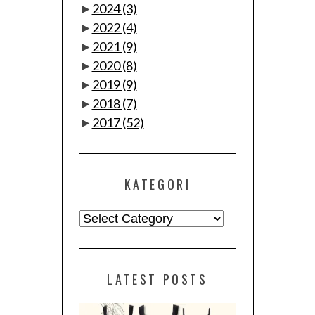
►
2024
(3)
►
2022
(4)
►
2021
(9)
►
2020
(8)
►
2019
(9)
►
2018
(7)
►
2017
(52)
KATEGORI
Kategori
LATEST POSTS