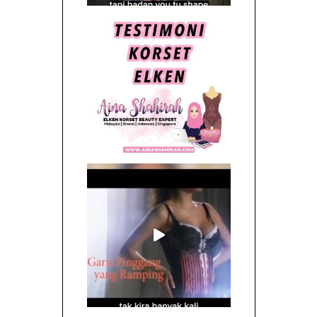
Follow on Instagram