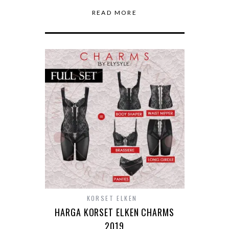
READ MORE
KORSET ELKEN
HARGA KORSET ELKEN CHARMS
2019