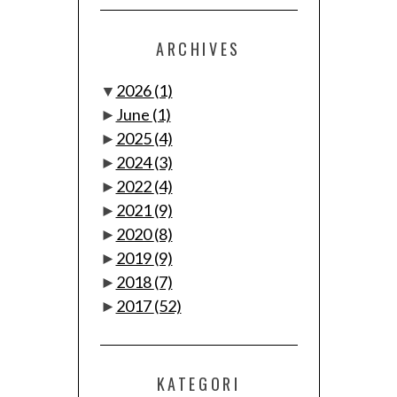
ARCHIVES
▼
2026
(1)
►
June
(1)
►
2025
(4)
►
2024
(3)
►
2022
(4)
►
2021
(9)
►
2020
(8)
►
2019
(9)
►
2018
(7)
►
2017
(52)
KATEGORI