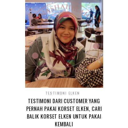
TESTIMONI ELKEN
TESTIMONI DARI CUSTOMER YANG
PERNAH PAKAI KORSET ELKEN, CARI
BALIK KORSET ELKEN UNTUK PAKAI
KEMBALI