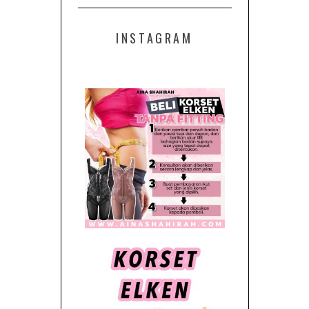
INSTAGRAM