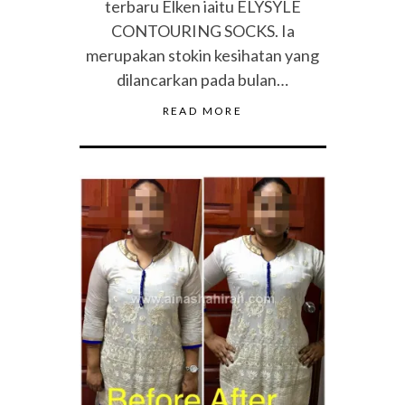
terbaru Elken iaitu ELYSYLE
CONTOURING SOCKS. Ia
merupakan stokin kesihatan yang
dilancarkan pada bulan…
READ MORE