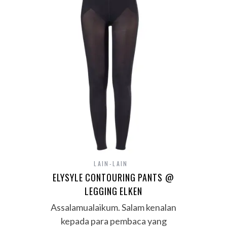
LAIN-LAIN
ELYSYLE CONTOURING PANTS @
LEGGING ELKEN
Assalamualaikum. Salam kenalan
kepada para pembaca yang