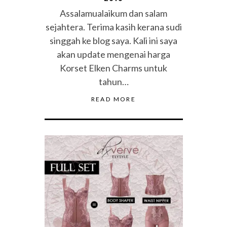
Assalamualaikum dan salam
sejahtera. Terima kasih kerana sudi
singgah ke blog saya. Kali ini saya
akan update mengenai harga
Korset Elken Charms untuk
tahun…
READ MORE