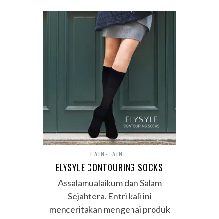
LAIN-LAIN
ELYSYLE CONTOURING SOCKS
Assalamualaikum dan Salam
Sejahtera. Entri kali ini
menceritakan mengenai produk