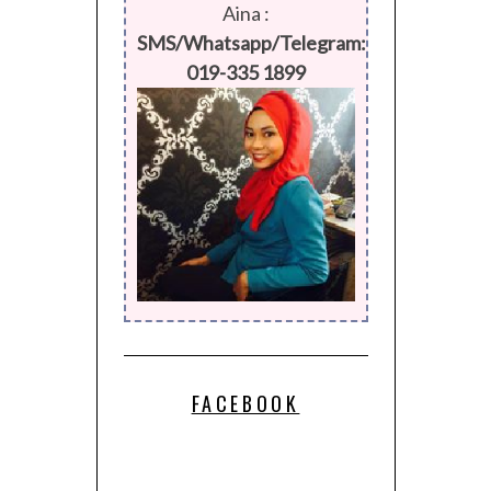
SMS/Whatsapp/Telegram:
019-335 1899
FACEBOOK