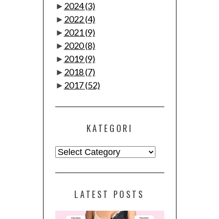
►
2024
(3)
►
2022
(4)
►
2021
(9)
►
2020
(8)
►
2019
(9)
►
2018
(7)
►
2017
(52)
KATEGORI
Kategori
LATEST POSTS