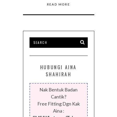
READ MORE
HUBUNGI AINA
SHAHIRAH
Nak Bentuk Badan
Cantik?
Free Fitting Dgn Kak
Aina :