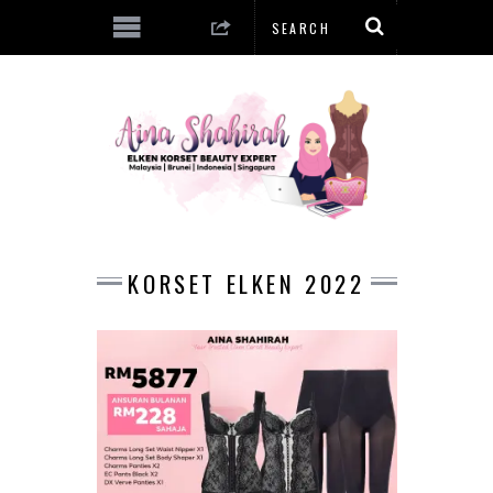
KORSET ELKEN 2022