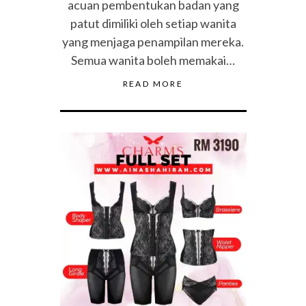
acuan pembentukan badan yang
patut dimiliki oleh setiap wanita
yang menjaga penampilan mereka.
Semua wanita boleh memakai…
READ MORE