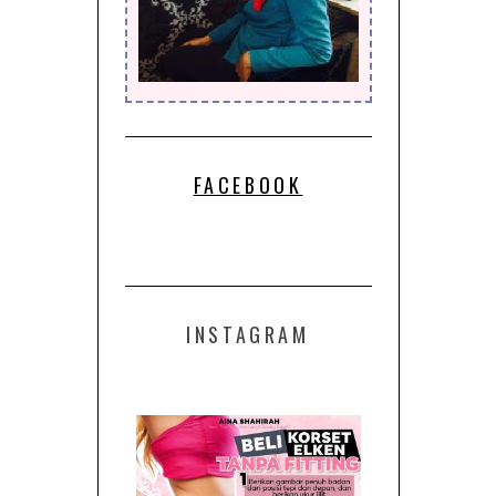
FACEBOOK
INSTAGRAM