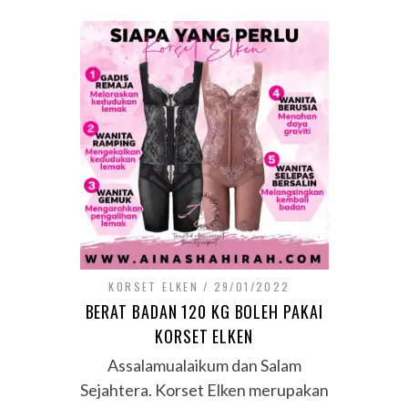
KORSET ELKEN
29/01/2022
BERAT BADAN 120 KG BOLEH PAKAI
KORSET ELKEN
Assalamualaikum dan Salam
Sejahtera. Korset Elken merupakan