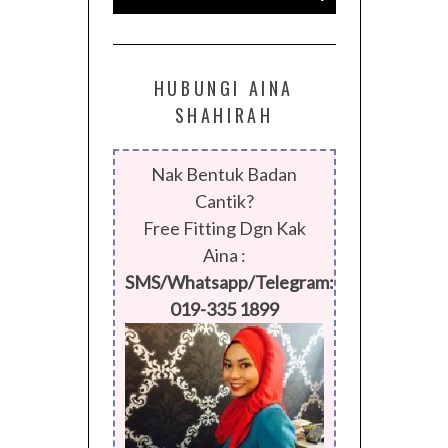
HUBUNGI AINA
SHAHIRAH
Nak Bentuk Badan
Cantik?
Free Fitting Dgn Kak
Aina :
SMS/Whatsapp/Telegram:
019-335 1899