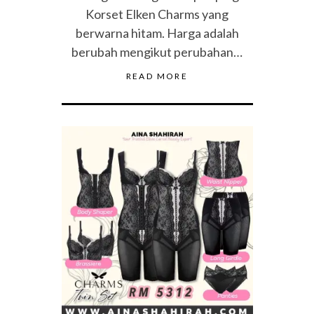
Korset Elken Charms yang
berwarna hitam. Harga adalah
berubah mengikut perubahan…
READ MORE