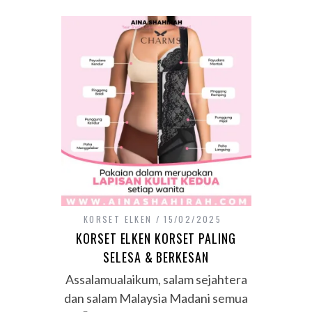
KORSET ELKEN
15/02/2025
KORSET ELKEN KORSET PALING
SELESA & BERKESAN
Assalamualaikum, salam sejahtera
dan salam Malaysia Madani semua