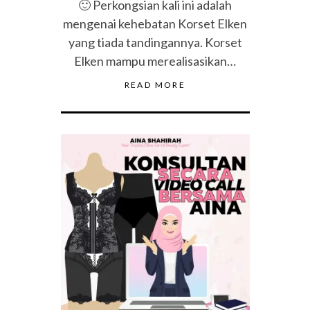
🙂 Perkongsian kali ini adalah
mengenai kehebatan Korset Elken
yang tiada tandingannya. Korset
Elken mampu merealisasikan…
READ MORE