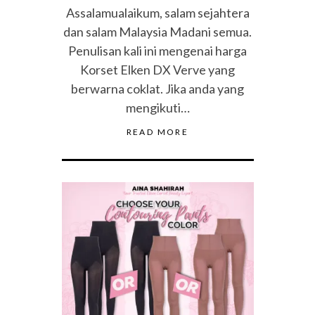
Assalamualaikum, salam sejahtera
dan salam Malaysia Madani semua.
Penulisan kali ini mengenai harga
Korset Elken DX Verve yang
berwarna coklat. Jika anda yang
mengikuti…
READ MORE