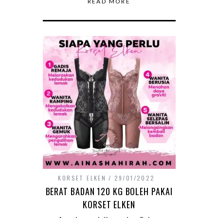
READ MORE
KORSET ELKEN
29/01/2022
BERAT BADAN 120 KG BOLEH PAKAI
KORSET ELKEN