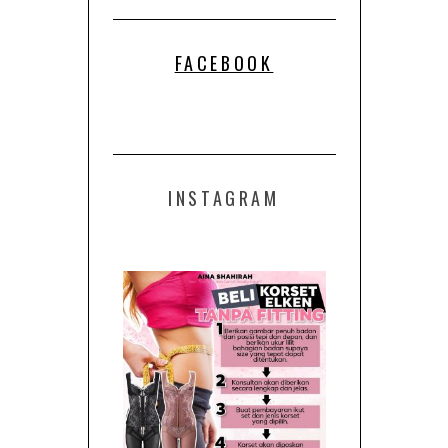
INSTAGRAM