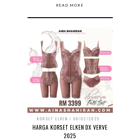
READ MORE
KORSET ELKEN
08/02/2025
HARGA KORSET ELKEN DX VERVE
2025