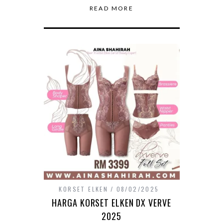
READ MORE
KORSET ELKEN
08/02/2025
HARGA KORSET ELKEN DX VERVE
2025