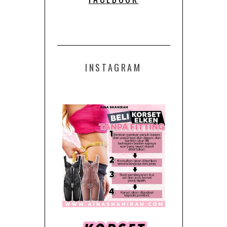
INSTAGRAM