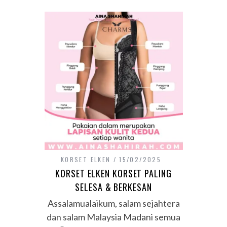
KORSET ELKEN
15/02/2025
KORSET ELKEN KORSET PALING
SELESA & BERKESAN
Assalamualaikum, salam sejahtera
dan salam Malaysia Madani semua