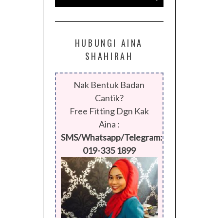
HUBUNGI AINA
SHAHIRAH
Nak Bentuk Badan
Cantik?
Free Fitting Dgn Kak
Aina :
SMS/Whatsapp/Telegram:
019-335 1899