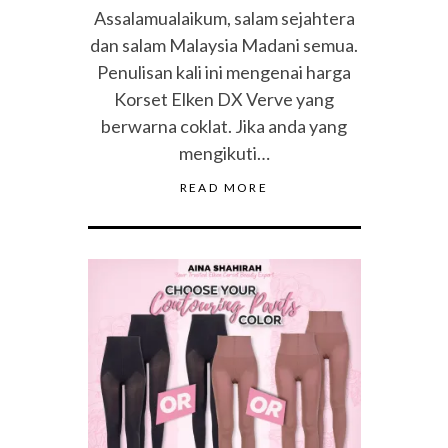
Assalamualaikum, salam sejahtera
dan salam Malaysia Madani semua.
Penulisan kali ini mengenai harga
Korset Elken DX Verve yang
berwarna coklat. Jika anda yang
mengikuti…
READ MORE