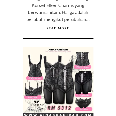
Korset Elken Charms yang
berwarna hitam. Harga adalah
berubah mengikut perubahan…
READ MORE