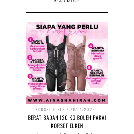
READ MORE
KORSET ELKEN
29/01/2022
BERAT BADAN 120 KG BOLEH PAKAI
KORSET ELKEN