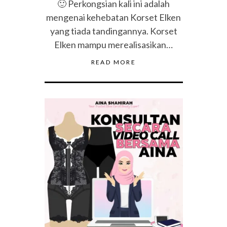
🙂 Perkongsian kali ini adalah
mengenai kehebatan Korset Elken
yang tiada tandingannya. Korset
Elken mampu merealisasikan…
READ MORE