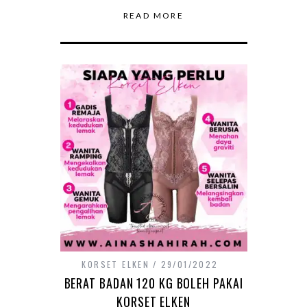
READ MORE
KORSET ELKEN
29/01/2022
BERAT BADAN 120 KG BOLEH PAKAI
KORSET ELKEN