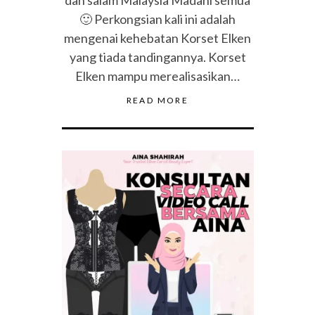
🙂 Perkongsian kali ini adalah
mengenai kehebatan Korset Elken
yang tiada tandingannya. Korset
Elken mampu merealisasikan…
READ MORE