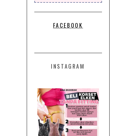
FACEBOOK
INSTAGRAM