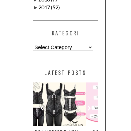
►
2017
(52)
KATEGORI
Kategori
LATEST POSTS