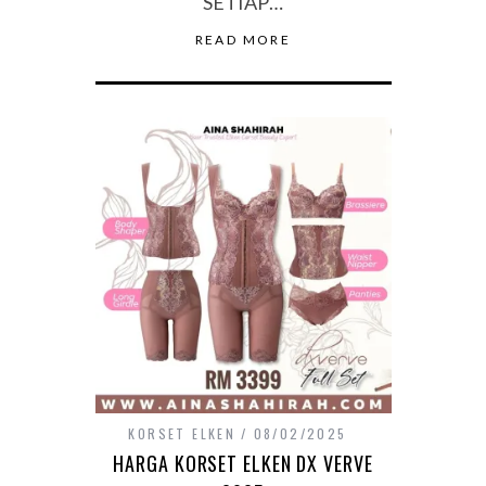
SETIAP…
READ MORE
KORSET ELKEN
08/02/2025
HARGA KORSET ELKEN DX VERVE