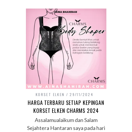
KORSET ELKEN
29/11/2024
HARGA TERBARU SETIAP KEPINGAN
KORSET ELKEN CHARMS 2024
Assalamualaikum dan Salam
Sejahtera Hantaran saya pada hari