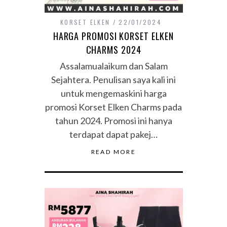
KORSET ELKEN
22/01/2024
HARGA PROMOSI KORSET ELKEN
CHARMS 2024
Assalamualaikum dan Salam
Sejahtera. Penulisan saya kali ini
untuk mengemaskini harga
promosi Korset Elken Charms pada
tahun 2024. Promosi ini hanya
terdapat dapat pakej…
READ MORE