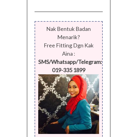
Nak Bentuk Badan
Menarik?
Free Fitting Dgn Kak
Aina :
SMS/Whatsapp/Telegram:
019-335 1899