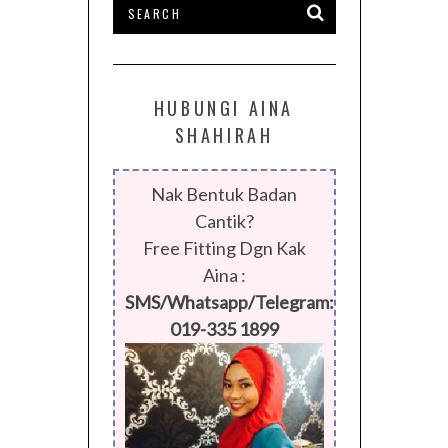
HUBUNGI AINA
SHAHIRAH
Nak Bentuk Badan
Cantik?
Free Fitting Dgn Kak
Aina :
SMS/Whatsapp/Telegram:
019-335 1899