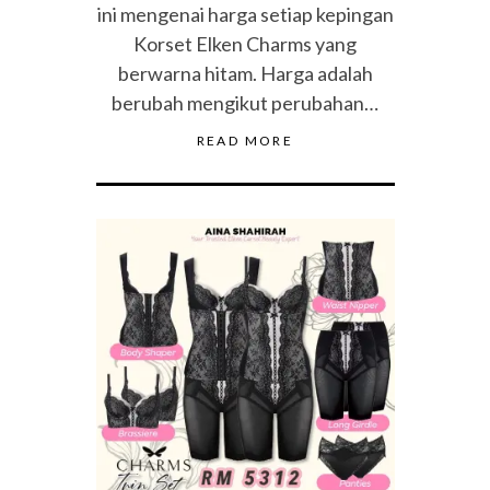
ini mengenai harga setiap kepingan
Korset Elken Charms yang
berwarna hitam. Harga adalah
berubah mengikut perubahan…
READ MORE