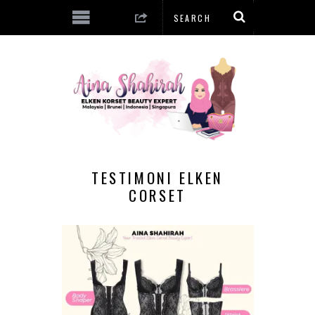
TESTIMONI ELKEN
CORSET