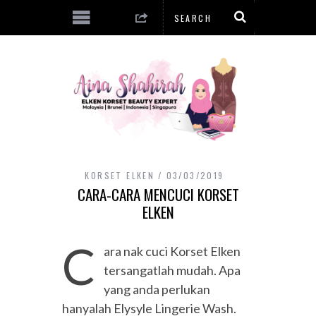
KORSET ELKEN
03/03/2019
CARA-CARA MENCUCI KORSET
ELKEN
C
ara nak cuci Korset Elken
tersangatlah mudah. Apa
yang anda perlukan
hanyalah Elysyle Lingerie Wash.