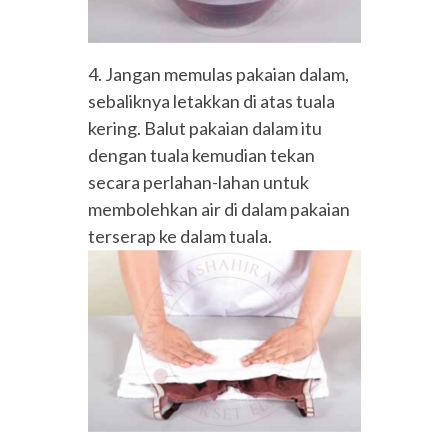
4. Jangan memulas pakaian dalam,
sebaliknya letakkan di atas tuala
kering. Balut pakaian dalam itu
dengan tuala kemudian tekan
secara perlahan-lahan untuk
membolehkan air di dalam pakaian
terserap ke dalam tuala.