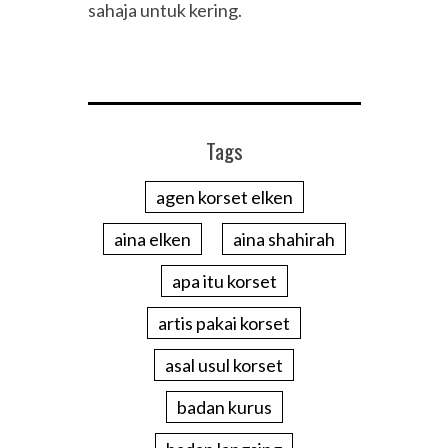
sahaja untuk kering.
Tags
agen korset elken
aina elken
aina shahirah
apa itu korset
artis pakai korset
asal usul korset
badan kurus