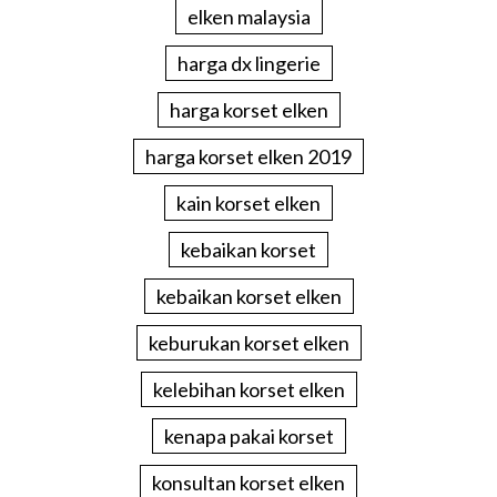
elken malaysia
harga dx lingerie
harga korset elken
harga korset elken 2019
kain korset elken
kebaikan korset
kebaikan korset elken
keburukan korset elken
kelebihan korset elken
kenapa pakai korset
konsultan korset elken