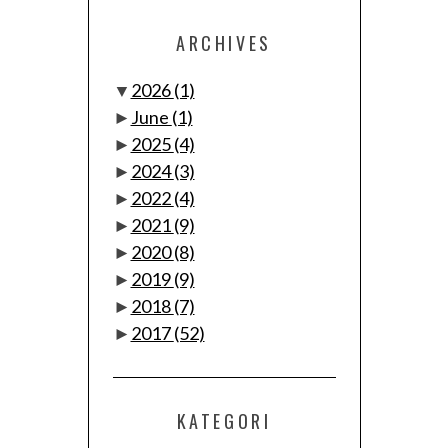
ARCHIVES
▼
2026
(1)
►
June
(1)
►
2025
(4)
►
2024
(3)
►
2022
(4)
►
2021
(9)
►
2020
(8)
►
2019
(9)
►
2018
(7)
►
2017
(52)
KATEGORI