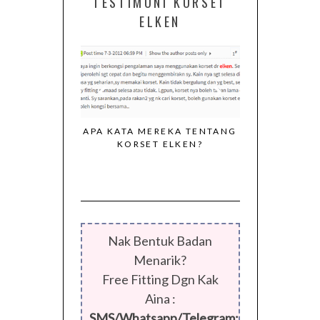
TESTIMONI KORSET
ELKEN
APA KATA MEREKA TENTANG
KORSET ELKEN?
I DARIPADA
KORSET EL
G KONSISTEN
MENGEKALK
ORSET ELKEN
BADAN PU
SEPERTI 
Nak Bentuk Badan
Menarik?
Free Fitting Dgn Kak
Aina :
SMS/Whatsapp/Telegram: