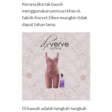
Kerana jika tak basuh
menggunakan pencuci khas ni,
fabrik Korset Elken mungkin tidak
dapat tahan lama.
Di bawah adalah langkah-langkah