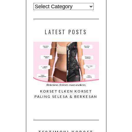
Kategori
LATEST POSTS
RSET ELKEN
KORSET ELKEN KORSET
VIDEO CAL
S 2026
PALING SELESA & BERKESAN
KORSET