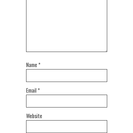
Name
*
Email
*
Website