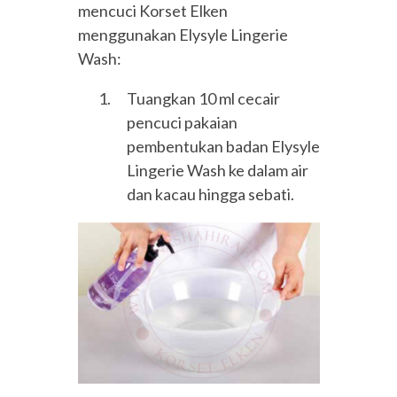
mencuci Korset Elken
menggunakan Elysyle Lingerie
Wash:
Tuangkan 10 ml cecair
pencuci pakaian
pembentukan badan Elysyle
Lingerie Wash ke dalam air
dan kacau hingga sebati.