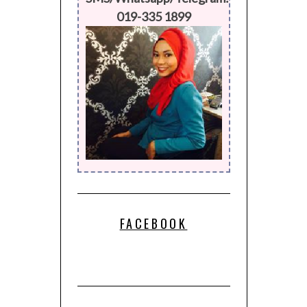
019-335 1899
FACEBOOK