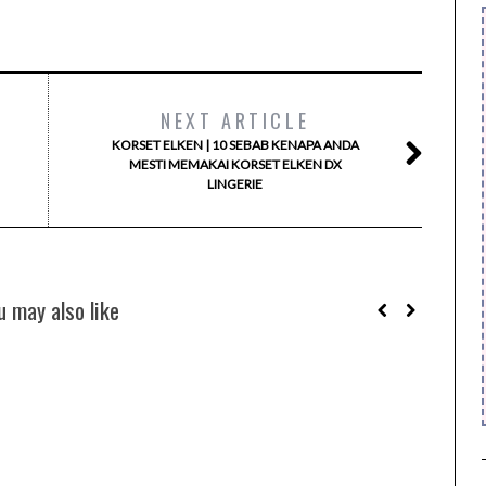
NEXT ARTICLE
KORSET ELKEN | 10 SEBAB KENAPA ANDA
MESTI MEMAKAI KORSET ELKEN DX
LINGERIE
u may also like