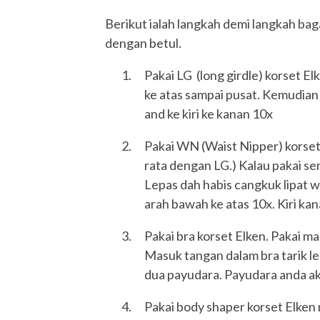
Berikut ialah langkah demi langkah ba
dengan betul.
Pakai LG (long girdle) korset El
ke atas sampai pusat. Kemudian
and ke kiri ke kanan 10x
Pakai WN (Waist Nipper) korset
rata dengan LG.) Kalau pakai sen
Lepas dah habis cangkuk lipat w
arah bawah ke atas 10x. Kiri ka
Pakai bra korset Elken. Pakai 
Masuk tangan dalam bra tarik l
dua payudara. Payudara anda a
Pakai body shaper korset Elken