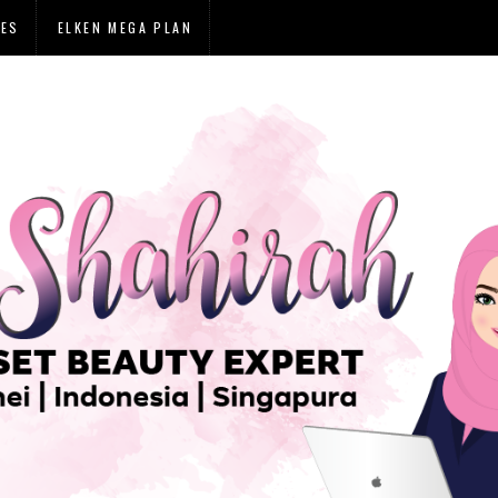
IES
ELKEN MEGA PLAN