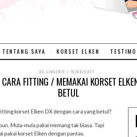
TENTANG SAYA
KORSET ELKEN
TESTIMO
DX LINGERIE
18/08/2017
O CARA FITTING / MEMAKAI KORSET ELKE
BETUL
itting korset Elken DX dengan cara yang betul?
 pun. Mula-mula pakai memang tak biasa. Tapi
i pakai korset Elken dengan pantas.