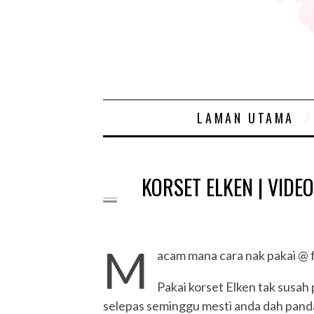
LAMAN UTAMA
KORSET ELKEN | VIDE
M
acam mana cara nak pakai @ f
Pakai korset Elken tak susah
selepas seminggu mesti anda dah panda