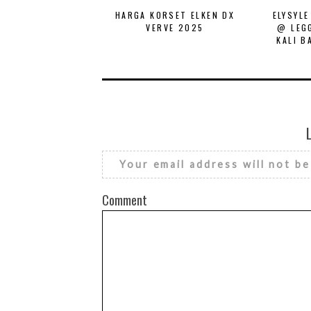
HARGA KORSET ELKEN DX
ELYSYL
VERVE 2025
@ LEGG
KALI B
Your email address will not be
Comment