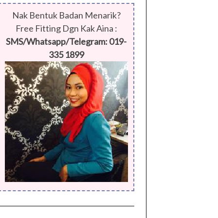
Nak Bentuk Badan Menarik?
Free Fitting Dgn Kak Aina :
SMS/Whatsapp/Telegram: 019-
335 1899