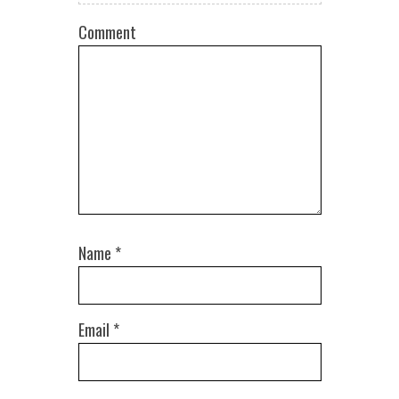
Comment
Name
*
Email
*