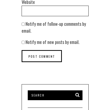
Website
Notify me of follow-up comments by
email.
Notify me of new posts by email.