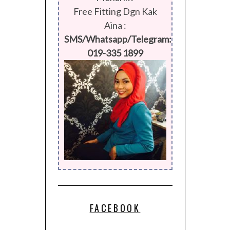
Free Fitting Dgn Kak
Aina :
SMS/Whatsapp/Telegram:
019-335 1899
FACEBOOK