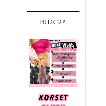
INSTAGRAM