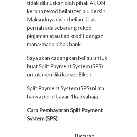
tidak diluluskan oleh pihak AEON
kerana rekod beliau terlalu bersih.
Maksudnya disini beliau tidak
pernah ada sebarang rekod
pinjaman atau kad kredit dengan
mana-mana pihak bank.
Saya akan cadangkan beliau untuk
buat Split Payment System (SPS)
untuk memiliki korset Elken.
Split Payment System (SPS) ni Ira
hanya perlu bayar 4 kali sahaja.
Cara Pembayaran Split Payment
System (SPS):
Bayaran