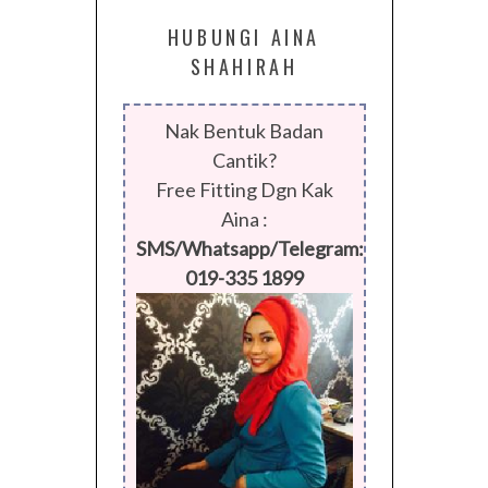
HUBUNGI AINA
SHAHIRAH
Nak Bentuk Badan
Cantik?
Free Fitting Dgn Kak
Aina :
SMS/Whatsapp/Telegram:
019-335 1899